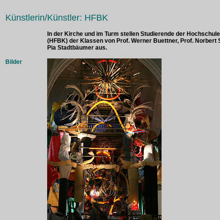
Künstlerin/Künstler: HFBK
In der Kirche und im Turm stellen Studierende der Hochschule
(HFBK) der Klassen von Prof. Werner Buettner, Prof. Norbert
Pia Stadtbäumer aus.
Bilder