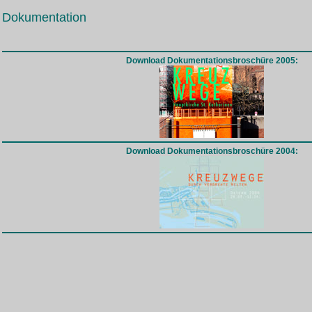
Dokumentation
Download Dokumentationsbroschüre 2005:
Download Dokumentationsbroschüre 2004: